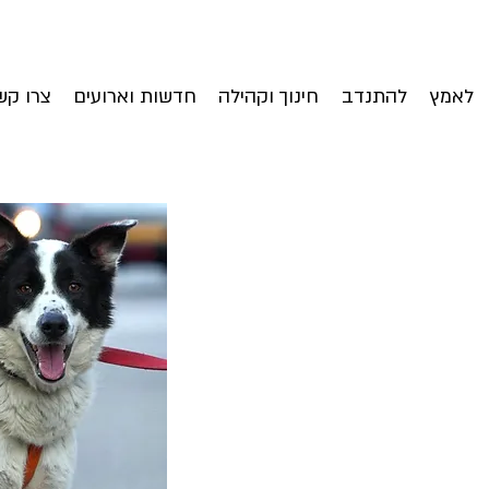
לאמץ
להתנדב
חינוך וקהילה
חדשות וארועים
צרו קש