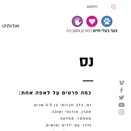
אודותינו
נס
:כמה פרטים על לאפה אחת
נס, כלב חברותי בן 4.5 שנים.
סקרן, אנרגטי ושובב.
מתמסר, מתלטף.
נהדר עם ילדים ואנשים.