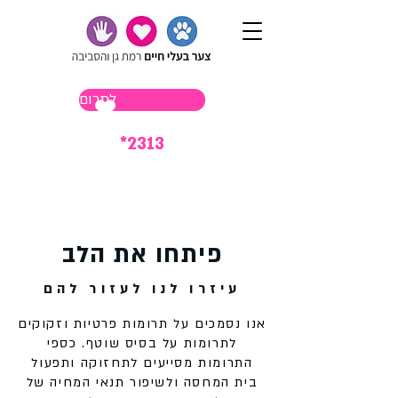
לתרום
*2313
פיתחו את הלב
עיזרו לנו לעזור להם
אנו נסמכים על תרומות פרטיות וזקוקים
לתרומות על בסיס שוטף. כספי
התרומות מסייעים לתחזוקה ותפעול
בית המחסה ולשיפור תנאי המחיה של