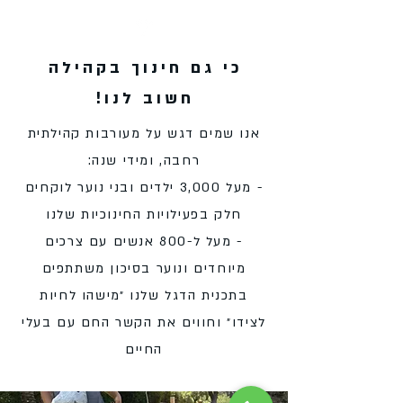
כי גם חינוך בקהילה
חשוב לנו!
אנו שמים דגש על מעורבות קהילתית
רחבה, ומידי שנה:
- מעל 3,000 ילדים ובני נוער לוקחים
חלק בפעילויות החינוכיות שלנו
- מעל ל-800 אנשים עם צרכים
מיוחדים ונוער בסיכון משתתפים
בתכנית הדגל שלנו ״מישהו לחיות
לצידו״ וחווים את הקשר החם עם בעלי
החיים