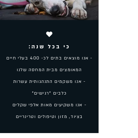
כי בכל שנה:
- אנו מוצאים בתים לכ- 400 בעלי חיים
המאומצים מבית המחסה שלנו
- אנו משקמים התנהגותית עשרות
כלבים "רגישים"
- אנו משקיעים מאות אלפי שקלים
בציוד, מזון וטיפולים וטרינריים