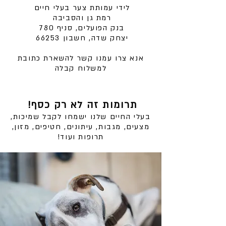
לידי עמותת צער בעלי חיים
רמת גן והסביבה
בנק הפועלים, סניף 780
יצחק שדה, חשבון 66253
אנא צרו עמנו קשר להשארת כתובת
למשלוח קבלה
תרומות זה לא רק כסף!
בעלי החיים שלנו ישמחו לקבל שמיכות,
מצעים,
מגבות, עיתונים, חטיפים, מזון,
תרופות ועוד!