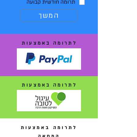
תרומה חודשית קבועה
המשך
לתרומה באמצעות
לתרומה באמצעות
לתרומה באמצעות
המחאה