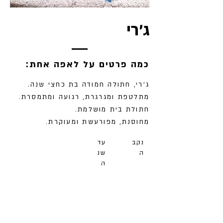
ג'רי
:כמה פרטים על לאפה אחת
ג'רי, חתולה חמודה בת כחצי שנה.
מתלטפת ומגרגרת, רגועה ומתמסרת.
חתולת בית מושלמת.
מחוסנת, מפורעשת ומעוקרת.
נקב
עד
ה
שנ
ה