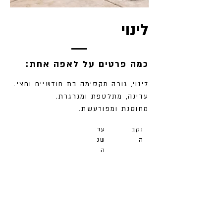
לינוי
:כמה פרטים על לאפה אחת
לינוי, גורה מקסימה בת חודשיים וחצי.
עדינה, מתלטפת ומגרגרת.
מחוסנת ומפורעשת.
נקב
עד
ה
שנ
ה