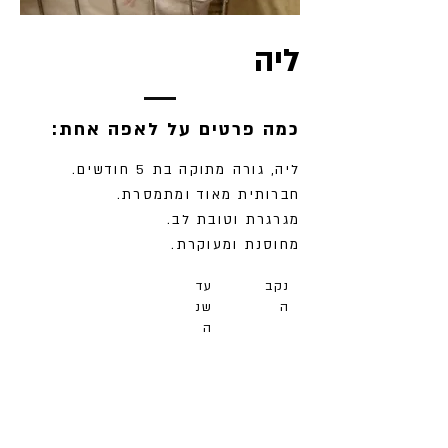
ליה
:כמה פרטים על לאפה אחת
ליה, גורה מתוקה בת 5 חודשים.
חברותית מאוד ומתמסרת.
מגרגרת וטובת לב.
מחוסנת ומעוקרת.
נקב
עד
ה
שנ
ה