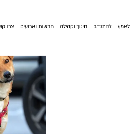
לאמץ
להתנדב
חינוך וקהילה
חדשות וארועים
צרו קש