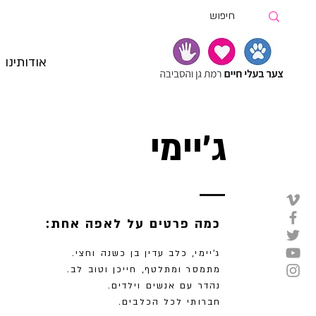
אודותינו
ג'יימי
:כמה פרטים על לאפה אחת
ג'יימי, כלב עדין בן כשנה וחצי.
מתמסר ומתלטף, חייכן וטוב לב.
נהדר עם אנשים וילדים.
חברותי לכל הכלבים.