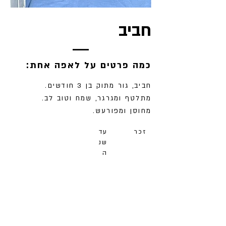
חביב
:כמה פרטים על לאפה אחת
חביב, גור מתוק בן 3 חודשים.
מתלטף ומגרגר, שמח וטוב לב.
מחוסן ומפורעש.
זכר
עד
שנ
ה