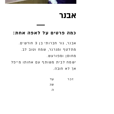
אבנר
:כמה פרטים על לאפה אחת
אבנר, גור חברותי בן 3 חודשים.
מתלטף ומגרגר, שמח וטוב לב.
מחוסן ומפורעש.
ישמח לבית משותף עם אחותו מייפל
אך לא חובה.
זכר
עד
שנ
ה