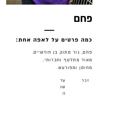
פחם
:כמה פרטים על לאפה אחת
פחם, גור מתוק בן חודשיים.
מאוד מתלטף וחברותי.
מחוסן ומפורעש.
זכר
עד
שנ
ה