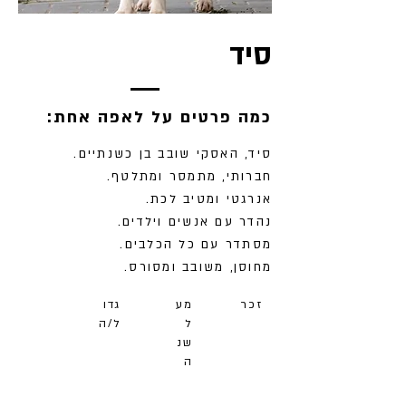
סיד
:כמה פרטים על לאפה אחת
סיד, האסקי שובב בן כשנתיים.
חברותי, מתמסר ומתלטף.
אנרגטי ומטיב לכת.
נהדר עם אנשים וילדים.
מסתדר עם כל הכלבים.
מחוסן, משובב ומסורס.
זכר
מע
גדו
ל
ל/ה
שנ
ה