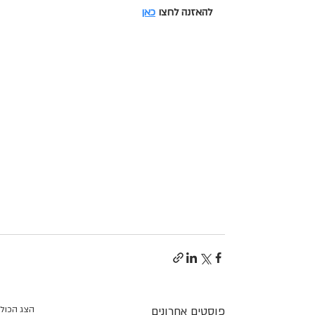
להאזנה לחצו 
כאן
פוסטים אחרונים
הצג הכול