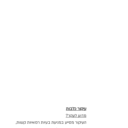
עיקור כלבות
מדוע לעקר?
העיקור מסייע במניעת בעיות רפואיות קשות, 