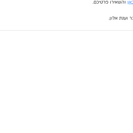
אן
 והשאירו פרטיכם. 
ר וענת אלון. 