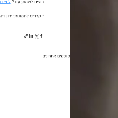
רוצים לשמוע עוד? 
לחצו כ
* קרדיט לתמונות: ירון זינג
פוסטים אחרונים