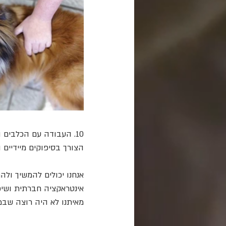
10. העבודה עם הכלבים
הצורך בסיפוקים מיידיים 
אנחנו יכולים להמשיך ולה
אינטראקציה חברתית ושיפו
מאיתנו לא היה רוצה שבמק