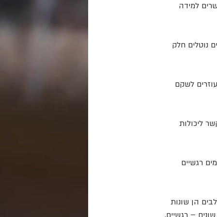
רים למידה 
 נוטלים חלק 
עוזרים לשקם 
ר ליכולות 
ים רגשיים 
לבים הן שונות 
ונים – רגשיים, 