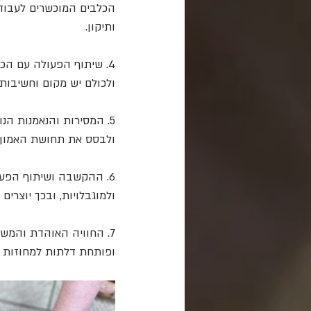
הכלבים המוכשרים לעבודה
ותיקון.
4. שיתוף הפעולה עם ה
ולכולם יש מקום וחשיבות.
5. המסירות והנאמנות הנ
ולבסס את תחושת האמון ב
6. ההקשבה ושיתוף הפעו
ולמוגבלויות, ובכך יוצרי
7. החוויה האוהדת והמש
ופותחת דלתות למחוזות יל