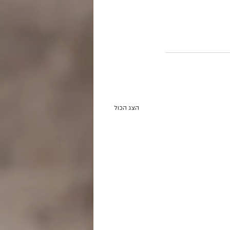
הצג הכול