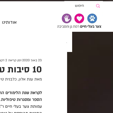
אודותינו
.
23 באוג׳ 2020
זמן קריאה 2 דקות
10 סיבות טובות לפעילות טיפולית עם כלבים
מאת ענת אלון, כלבנית טיפ
הספר ומסגרות טיפוליות
 
עמותת צער בעלי חיים ר"